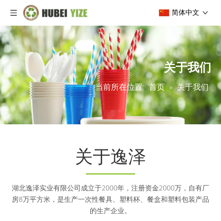
简体中文
关于我们
当前所在位置:
首页
»
关于我们
关于逸泽
湖北逸泽实业有限公司成立于2000年，注册资金2000万，自有厂
房8万平方米，是生产一次性餐具、塑料杯、餐盒和塑料包装产品
的生产企业。